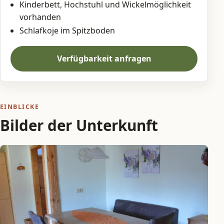
Kinderbett, Hochstuhl und Wickelmöglichkeit
vorhanden
Schlafkoje im Spitzboden
Verfügbarkeit anfragen
EINBLICKE
Bilder der Unterkunft