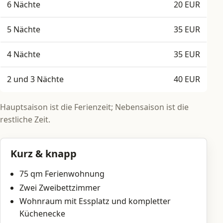
6 Nächte
20 EUR
5 Nächte
35 EUR
4 Nächte
35 EUR
2 und 3 Nächte
40 EUR
Hauptsaison ist die Ferienzeit; Nebensaison ist die
restliche Zeit.
Kurz & knapp
75 qm Ferienwohnung
Zwei Zweibettzimmer
Wohnraum mit Essplatz und kompletter
Küchenecke