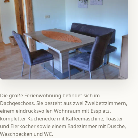
Die große Ferienwohnung befindet sich im
Dachgeschoss. Sie besteht aus zwei Zweibettzimmern,
einem eindrucksvollen Wohnraum mit Essplatz,
kompletter Küchenecke mit Kaffeemaschine, Toaster
und Eierkocher sowie einem Badezimmer mit Dusche,
Waschbecken und WC.