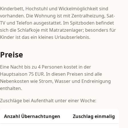
Kinderbett, Hochstuhl und Wickelmöglichkeit sind
vorhanden. Die Wohnung ist mit Zentralheizung, Sat-
TV und Telefon ausgestattet. Im Spitzboden befindet
sich die Schlafkoje mit Matratzenlager; besonders für
Kinder ist das ein kleines Urlaubserlebnis.
Preise
Eine Nacht bis zu 4 Personen kostet in der
Hauptsaison 75 EUR. In diesen Preisen sind alle
Nebenkosten wie Strom, Wasser und Endreinigung
enthalten.
Zuschläge bei Aufenthalt unter einer Woche:
Anzahl Übernachtungen
Zuschlag einmalig