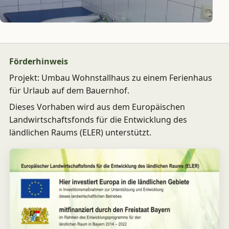
Förderhinweis
Projekt: Umbau Wohnstallhaus zu einem Ferienhaus
für Urlaub auf dem Bauernhof.
Dieses Vorhaben wird aus dem Europäischen
Landwirtschaftsfonds für die Entwicklung des
ländlichen Raums (ELER) unterstützt.