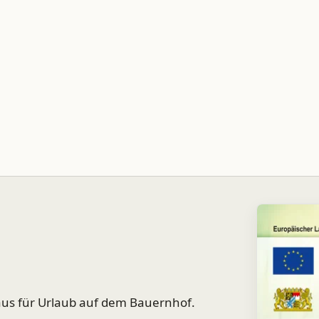
us für Urlaub auf dem Bauernhof.