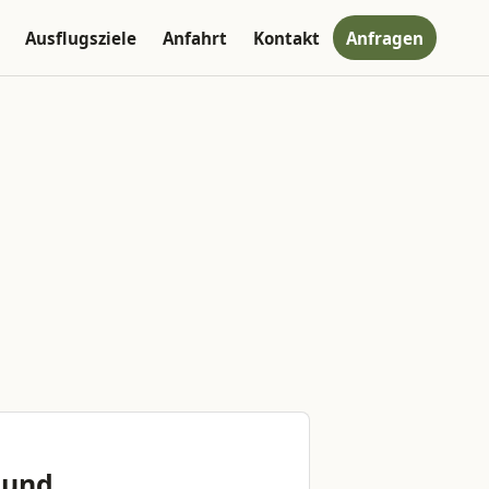
Ausflugsziele
Anfahrt
Kontakt
Anfragen
 und