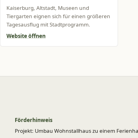
Kaiserburg, Altstadt, Museen und
Tiergarten eignen sich für einen größeren
Tagesausflug mit Stadtprogramm.
Website öffnen
Förderhinweis
Projekt: Umbau Wohnstallhaus zu einem Ferienha